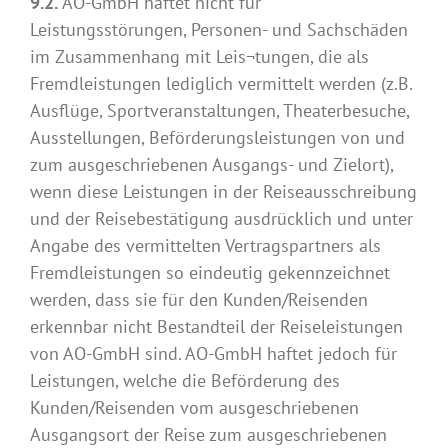
9.2.
AO-GmbH haftet nicht für
Leistungsstörungen, Personen- und Sachschäden
im Zusammenhang mit Leis¬tungen, die als
Fremdleistungen lediglich vermittelt werden (z.B.
Ausflüge, Sportveranstaltungen, Theaterbesuche,
Ausstellungen, Beförderungsleistungen von und
zum ausgeschriebenen Ausgangs- und Zielort),
wenn diese Leistungen in der Reiseausschreibung
und der Reisebestätigung ausdrücklich und unter
Angabe des vermittelten Vertragspartners als
Fremdleistungen so eindeutig gekennzeichnet
werden, dass sie für den Kunden/Reisenden
erkennbar nicht Bestandteil der Reiseleistungen
von AO-GmbH sind. AO-GmbH haftet jedoch für
Leistungen, welche die Beförderung des
Kunden/Reisenden vom ausgeschriebenen
Ausgangsort der Reise zum ausgeschriebenen