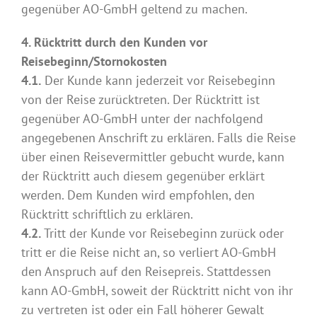
gegenüber AO-GmbH geltend zu machen.
4. Rücktritt durch den Kunden vor
Reisebeginn/Stornokosten
4.1.
Der Kunde kann jederzeit vor Reisebeginn
von der Reise zurücktreten. Der Rücktritt ist
gegenüber AO-GmbH unter der nachfolgend
angegebenen Anschrift zu erklären. Falls die Reise
über einen Reisevermittler gebucht wurde, kann
der Rücktritt auch diesem gegenüber erklärt
werden. Dem Kunden wird empfohlen, den
Rücktritt schriftlich zu erklären.
4.2.
Tritt der Kunde vor Reisebeginn zurück oder
tritt er die Reise nicht an, so verliert AO-GmbH
den Anspruch auf den Reisepreis. Stattdessen
kann AO-GmbH, soweit der Rücktritt nicht von ihr
zu vertreten ist oder ein Fall höherer Gewalt