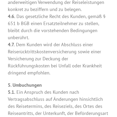
anderweitigen Verwendung der Reiseleistungen
konkret zu beziffern und zu belegen.
4.6.
Das gesetzliche Recht des Kunden, gemäß §
651 b BGB einen Ersatzteilnehmer zu stellen,
bleibt durch die vorstehenden Bedingungen
unberührt.
4.7.
Dem Kunden wird der Abschluss einer
Reiserücktrittskostenversicherung sowie einer
Versicherung zur Deckung der
Rückführungskosten bei Unfall oder Krankheit
dringend empfohlen.
5. Umbuchungen
5.1.
Ein Anspruch des Kunden nach
Vertragsabschluss auf Änderungen hinsichtlich
des Reisetermins, des Reiseziels, des Ortes des
Reiseantritts, der Unterkunft, der Beförderungsart