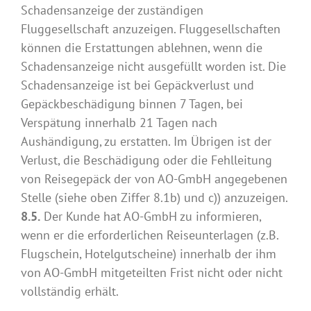
Schadensanzeige der zuständigen
Fluggesellschaft anzuzeigen. Fluggesellschaften
können die Erstattungen ablehnen, wenn die
Schadensanzeige nicht ausgefüllt worden ist. Die
Schadensanzeige ist bei Gepäckverlust und
Gepäckbeschädigung binnen 7 Tagen, bei
Verspätung innerhalb 21 Tagen nach
Aushändigung, zu erstatten. Im Übrigen ist der
Verlust, die Beschädigung oder die Fehlleitung
von Reisegepäck der von AO-GmbH angegebenen
Stelle (siehe oben Ziffer 8.1b) und c)) anzuzeigen.
8.5.
Der Kunde hat AO-GmbH zu informieren,
wenn er die erforderlichen Reiseunterlagen (z.B.
Flugschein, Hotelgutscheine) innerhalb der ihm
von AO-GmbH mitgeteilten Frist nicht oder nicht
vollständig erhält.