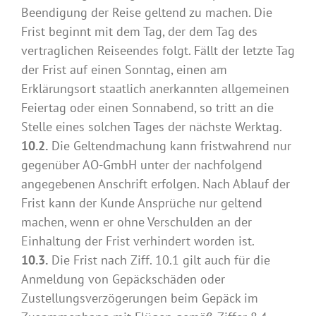
Beendigung der Reise geltend zu machen. Die
Frist beginnt mit dem Tag, der dem Tag des
vertraglichen Reiseendes folgt. Fällt der letzte Tag
der Frist auf einen Sonntag, einen am
Erklärungsort staatlich anerkannten allgemeinen
Feiertag oder einen Sonnabend, so tritt an die
Stelle eines solchen Tages der nächste Werktag.
10.2.
Die Geltendmachung kann fristwahrend nur
gegenüber AO-GmbH unter der nachfolgend
angegebenen Anschrift erfolgen. Nach Ablauf der
Frist kann der Kunde Ansprüche nur geltend
machen, wenn er ohne Verschulden an der
Einhaltung der Frist verhindert worden ist.
10.3.
Die Frist nach Ziff. 10.1 gilt auch für die
Anmeldung von Gepäckschäden oder
Zustellungsverzögerungen beim Gepäck im