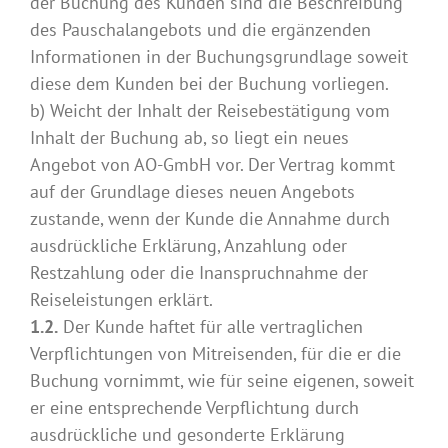
der Buchung des Kunden sind die Beschreibung
des Pauschalangebots und die ergänzenden
Informationen in der Buchungsgrundlage soweit
diese dem Kunden bei der Buchung vorliegen.
b) Weicht der Inhalt der Reisebestätigung vom
Inhalt der Buchung ab, so liegt ein neues
Angebot von AO-GmbH vor. Der Vertrag kommt
auf der Grundlage dieses neuen Angebots
zustande, wenn der Kunde die Annahme durch
ausdrückliche Erklärung, Anzahlung oder
Restzahlung oder die Inanspruchnahme der
Reiseleistungen erklärt.
1.2.
Der Kunde haftet für alle vertraglichen
Verpflichtungen von Mitreisenden, für die er die
Buchung vornimmt, wie für seine eigenen, soweit
er eine entsprechende Verpflichtung durch
ausdrückliche und gesonderte Erklärung