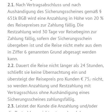
2.1.
Nach Vertragsabschluss und nach
Aushändigung des Sicherungsscheines gemäß §
651k BGB wird eine Anzahlung in Höhe von 20 %
des Reisepreises zur Zahlung fällig. Die
Restzahlung wird 30 Tage vor Reisebeginn zur
Zahlung fällig, sofern der Sicherungsschein
übergeben ist und die Reise nicht mehr aus dem
in Ziffer 6 genannten Grund abgesagt werden
kann.
2.2.
Dauert die Reise nicht länger als 24 Stunden,
schließt sie keine Übernachtung ein und
übersteigt der Reisepreis pro Kunden € 75,- nicht,
so werden Anzahlung und Restzahlung mit
Vertragsschluss ohne Aushändigung eines
Sicherungsscheines zahlungsfällig.
2.3.
Leistet der Kunde die Anzahlung und/oder