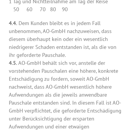
1 Tag und Nichtteilnahme am Tag der Reise
50 60 70 80 90
4.4.
Dem Kunden bleibt es in jedem Fall
unbenommen, AO-GmbH nachzuweisen, dass
diesem überhaupt kein oder ein wesentlich
niedrigerer Schaden entstanden ist, als die von
ihr geforderte Pauschale.
4.5.
AO-GmbH behält sich vor, anstelle der
vorstehenden Pauschalen eine höhere, konkrete
Entschädigung zu fordern, soweit AO-GmbH
nachweist, dass AO-GmbH wesentlich höhere
Aufwendungen als die jeweils anwendbare
Pauschale entstanden sind. In diesem Fall ist AO-
GmbH verpflichtet, die geforderte Entschädigung
unter Berücksichtigung der ersparten
Aufwendungen und einer etwaigen