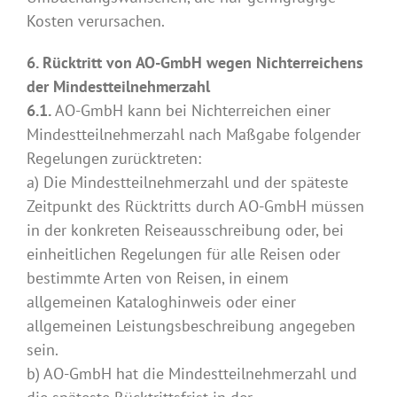
Kosten verursachen.
6. Rücktritt von AO-GmbH wegen Nichterreichens
der Mindestteilnehmerzahl
6.1.
AO-GmbH kann bei Nichterreichen einer
Mindestteilnehmerzahl nach Maßgabe folgender
Regelungen zurücktreten:
a) Die Mindestteilnehmerzahl und der späteste
Zeitpunkt des Rücktritts durch AO-GmbH müssen
in der konkreten Reiseausschreibung oder, bei
einheitlichen Regelungen für alle Reisen oder
bestimmte Arten von Reisen, in einem
allgemeinen Kataloghinweis oder einer
allgemeinen Leistungsbeschreibung angegeben
sein.
b) AO-GmbH hat die Mindestteilnehmerzahl und