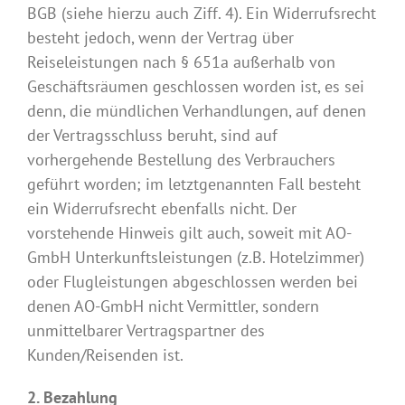
BGB (siehe hierzu auch Ziff. 4). Ein Widerrufsrecht
besteht jedoch, wenn der Vertrag über
Reiseleistungen nach § 651a außerhalb von
Geschäftsräumen geschlossen worden ist, es sei
denn, die mündlichen Verhandlungen, auf denen
der Vertragsschluss beruht, sind auf
vorhergehende Bestellung des Verbrauchers
geführt worden; im letztgenannten Fall besteht
ein Widerrufsrecht ebenfalls nicht. Der
vorstehende Hinweis gilt auch, soweit mit AO-
GmbH Unterkunftsleistungen (z.B. Hotelzimmer)
oder Flugleistungen abgeschlossen werden bei
denen AO-GmbH nicht Vermittler, sondern
unmittelbarer Vertragspartner des
Kunden/Reisenden ist.
2. Bezahlung