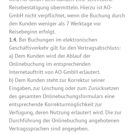
Reisebestätigung übermitteln. Hierzu ist AO-
GmbH nicht verpflichtet, wenn die Buchung durch
den Kunden weniger als 7 Werktage vor
Reisebeginn erfolgt.
1.4.
Bei Buchungen im elektronischen
Geschäftsverkehr gilt für den Vertragsabschluss:
a) Dem Kunden wird der Ablauf der
Onlinebuchung im entsprechenden
Internetauftritt von AO-GmbH erläutert.
b) Dem Kunden steht zur Korrektur seiner
Eingaben, zur Löschung oder zum Zurücksetzen
des gesamten Onlinebuchungsformulars eine
entsprechende Korrekturmöglichkeit zur
Verfügung, deren Nutzung erläutert wird. Die zur
Durchführung der Onlinebuchung angebotenen
Vertragssprachen sind angegeben.