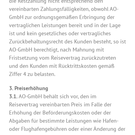
die Restzahlung nicht entsprechend den
vereinbarten Zahlungsfälligkeiten, obwohl AO-
GmbH zur ordnungsgemäßen Erbringung der
vertraglichen Leistungen bereit und in der Lage
ist und kein gesetzliches oder vertragliches
Zurückbehaltungsrecht des Kunden besteht, so ist
AO-GmbH berechtigt, nach Mahnung mit
Fristsetzung vom Reisevertrag zurückzutreten
und den Kunden mit Rücktrittskosten gemäß
Ziffer 4 zu belasten.
3. Preiserhöhung
3.1.
AO-GmbH behält sich vor, den im
Reisevertrag vereinbarten Preis im Falle der
Erhöhung der Beförderungskosten oder der
Abgaben für bestimmte Leistungen wie Hafen-
oder Flughafengebühren oder einer Änderung der