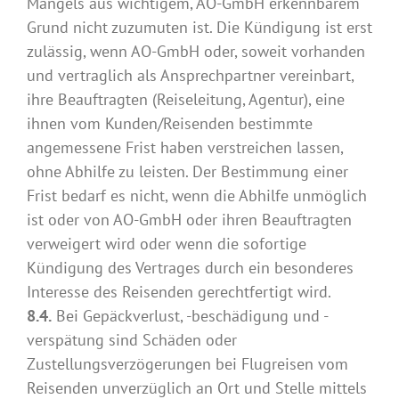
Mangels aus wichtigem, AO-GmbH erkennbarem
Grund nicht zuzumuten ist. Die Kündigung ist erst
zulässig, wenn AO-GmbH oder, soweit vorhanden
und vertraglich als Ansprechpartner vereinbart,
ihre Beauftragten (Reiseleitung, Agentur), eine
ihnen vom Kunden/Reisenden bestimmte
angemessene Frist haben verstreichen lassen,
ohne Abhilfe zu leisten. Der Bestimmung einer
Frist bedarf es nicht, wenn die Abhilfe unmöglich
ist oder von AO-GmbH oder ihren Beauftragten
verweigert wird oder wenn die sofortige
Kündigung des Vertrages durch ein besonderes
Interesse des Reisenden gerechtfertigt wird.
8.4.
Bei Gepäckverlust, -beschädigung und -
verspätung sind Schäden oder
Zustellungsverzögerungen bei Flugreisen vom
Reisenden unverzüglich an Ort und Stelle mittels