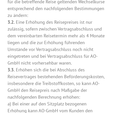
für die betreffende Reise geltenden Wechselkurse
entsprechend den nachfolgenden Bestimmungen
zu ändern:
3.2.
Eine Erhöhung des Reisepreises ist nur
zulässig, sofern zwischen Vertragsabschluss und
dem vereinbarten Reisetermin mehr als 4 Monate
liegen und die zur Erhöhung führenden
Umstände vor Vertragsabschluss noch nicht
eingetreten und bei Vertragsabschluss für AO-
GmbH nicht vorhersehbar waren.
3.3.
Erhöhen sich die bei Abschluss des
Reisevertrages bestehenden Beförderungskosten,
insbesondere die Treibstoffkosten, so kann AO-
GmbH den Reisepreis nach Maßgabe der
nachfolgenden Berechnung erhöhen:
a) Bei einer auf den Sitzplatz bezogenen
Erhöhung kann AO-GmbH vom Kunden den