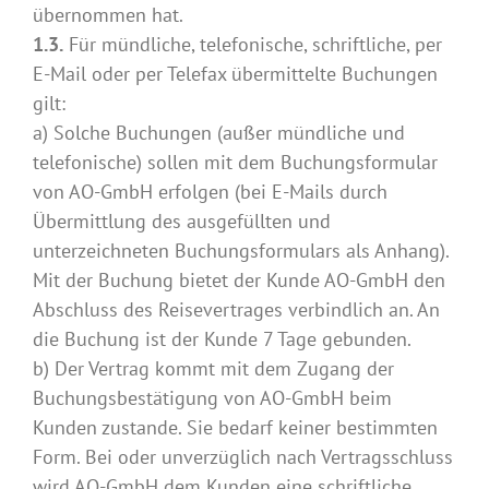
übernommen hat.
1.3.
Für mündliche, telefonische, schriftliche, per
E-Mail oder per Telefax übermittelte Buchungen
gilt:
a) Solche Buchungen (außer mündliche und
telefonische) sollen mit dem Buchungsformular
von AO-GmbH erfolgen (bei E-Mails durch
Übermittlung des ausgefüllten und
unterzeichneten Buchungsformulars als Anhang).
Mit der Buchung bietet der Kunde AO-GmbH den
Abschluss des Reisevertrages verbindlich an. An
die Buchung ist der Kunde 7 Tage gebunden.
b) Der Vertrag kommt mit dem Zugang der
Buchungsbestätigung von AO-GmbH beim
Kunden zustande. Sie bedarf keiner bestimmten
Form. Bei oder unverzüglich nach Vertragsschluss
wird AO-GmbH dem Kunden eine schriftliche