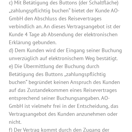
c) Mit Betätigung des Buttons (der Schaltfläche)
„zahlungspflichtig buchen“ bietet der Kunde AO-
GmbH den Abschluss des Reisevertrages
verbindlich an. An dieses Vertragsangebot ist der
Kunde 4 Tage ab Absendung der elektronischen
Erklärung gebunden.
d) Dem Kunden wird der Eingang seiner Buchung
unverzüglich auf elektronischem Weg bestätigt.
e) Die Übermittlung der Buchung durch
Betätigung des Buttons „zahlungspflichtig
buchen“ begründet keinen Anspruch des Kunden
auf das Zustandekommen eines Reisevertrages
entsprechend seiner Buchungsangaben. AO-
GmbH ist vielmehr frei in der Entscheidung, das
Vertragsangebot des Kunden anzunehmen oder
nicht.
f) Der Vertrag kommt durch den Zugang der