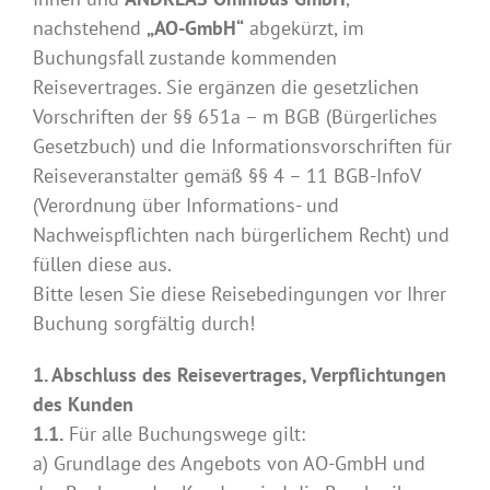
nachstehend
„AO-GmbH“
abgekürzt, im
Buchungsfall zustande kommenden
Reisevertrages. Sie ergänzen die gesetzlichen
Vorschriften der §§ 651a – m BGB (Bürgerliches
Gesetzbuch) und die Informationsvorschriften für
Reiseveranstalter gemäß §§ 4 – 11 BGB-InfoV
(Verordnung über Informations- und
Nachweispflichten nach bürgerlichem Recht) und
füllen diese aus.
Bitte lesen Sie diese Reisebedingungen vor Ihrer
Buchung sorgfältig durch!
1. Abschluss des Reisevertrages, Verpflichtungen
des Kunden
1.1.
Für alle Buchungswege gilt:
a) Grundlage des Angebots von AO-GmbH und