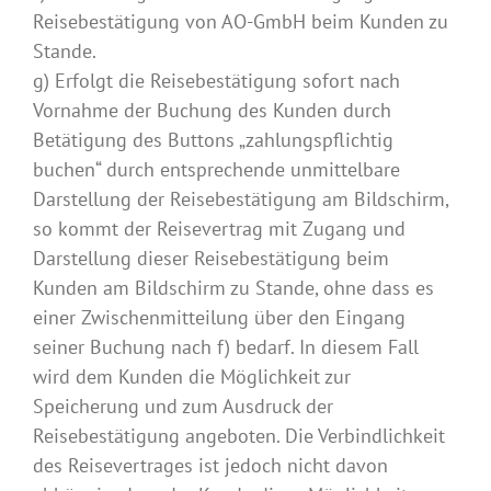
Reisebestätigung von AO-GmbH beim Kunden zu
Stande.
g) Erfolgt die Reisebestätigung sofort nach
Vornahme der Buchung des Kunden durch
Betätigung des Buttons „zahlungspflichtig
buchen“ durch entsprechende unmittelbare
Darstellung der Reisebestätigung am Bildschirm,
so kommt der Reisevertrag mit Zugang und
Darstellung dieser Reisebestätigung beim
Kunden am Bildschirm zu Stande, ohne dass es
einer Zwischenmitteilung über den Eingang
seiner Buchung nach f) bedarf. In diesem Fall
wird dem Kunden die Möglichkeit zur
Speicherung und zum Ausdruck der
Reisebestätigung angeboten. Die Verbindlichkeit
des Reisevertrages ist jedoch nicht davon