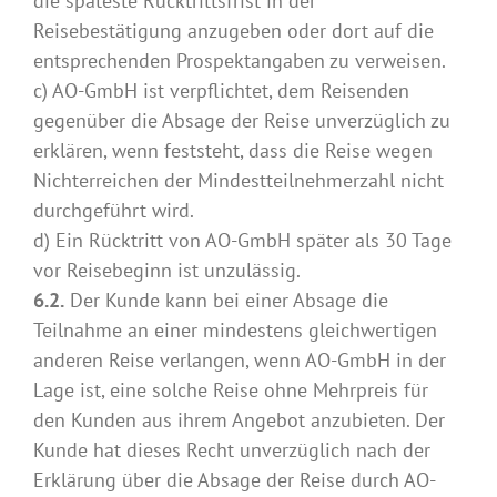
die späteste Rücktrittsfrist in der
Reisebestätigung anzugeben oder dort auf die
entsprechenden Prospektangaben zu verweisen.
c) AO-GmbH ist verpflichtet, dem Reisenden
gegenüber die Absage der Reise unverzüglich zu
erklären, wenn feststeht, dass die Reise wegen
Nichterreichen der Mindestteilnehmerzahl nicht
durchgeführt wird.
d) Ein Rücktritt von AO-GmbH später als 30 Tage
vor Reisebeginn ist unzulässig.
6.2.
Der Kunde kann bei einer Absage die
Teilnahme an einer mindestens gleichwertigen
anderen Reise verlangen, wenn AO-GmbH in der
Lage ist, eine solche Reise ohne Mehrpreis für
den Kunden aus ihrem Angebot anzubieten. Der
Kunde hat dieses Recht unverzüglich nach der
Erklärung über die Absage der Reise durch AO-