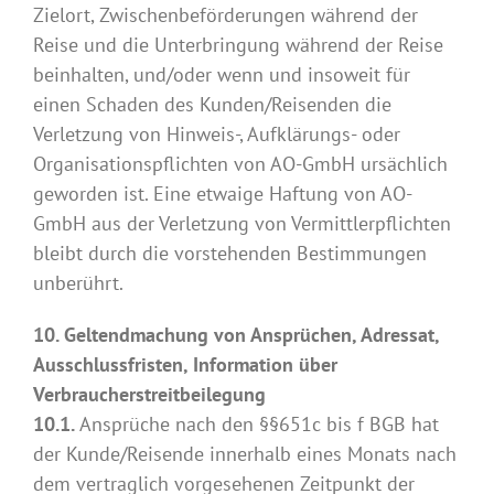
Zielort, Zwischenbeförderungen während der
Reise und die Unterbringung während der Reise
beinhalten, und/oder wenn und insoweit für
einen Schaden des Kunden/Reisenden die
Verletzung von Hinweis-, Aufklärungs- oder
Organisationspflichten von AO-GmbH ursächlich
geworden ist. Eine etwaige Haftung von AO-
GmbH aus der Verletzung von Vermittlerpflichten
bleibt durch die vorstehenden Bestimmungen
unberührt.
10. Geltendmachung von Ansprüchen, Adressat,
Ausschlussfristen, Information über
Verbraucherstreitbeilegung
10.1.
Ansprüche nach den §§651c bis f BGB hat
der Kunde/Reisende innerhalb eines Monats nach
dem vertraglich vorgesehenen Zeitpunkt der