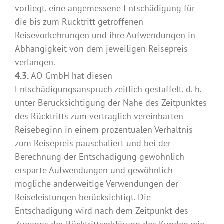
vorliegt, eine angemessene Entschädigung für
die bis zum Rücktritt getroffenen
Reisevorkehrungen und ihre Aufwendungen in
Abhängigkeit von dem jeweiligen Reisepreis
verlangen.
4.3.
AO-GmbH hat diesen
Entschädigungsanspruch zeitlich gestaffelt, d. h.
unter Berücksichtigung der Nähe des Zeitpunktes
des Rücktritts zum vertraglich vereinbarten
Reisebeginn in einem prozentualen Verhältnis
zum Reisepreis pauschaliert und bei der
Berechnung der Entschädigung gewöhnlich
ersparte Aufwendungen und gewöhnlich
mögliche anderweitige Verwendungen der
Reiseleistungen berücksichtigt. Die
Entschädigung wird nach dem Zeitpunkt des