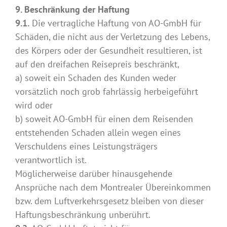
9. Beschränkung der Haftung
9.1.
Die vertragliche Haftung von AO-GmbH für
Schäden, die nicht aus der Verletzung des Lebens,
des Körpers oder der Gesundheit resultieren, ist
auf den dreifachen Reisepreis beschränkt,
a) soweit ein Schaden des Kunden weder
vorsätzlich noch grob fahrlässig herbeigeführt
wird oder
b) soweit AO-GmbH für einen dem Reisenden
entstehenden Schaden allein wegen eines
Verschuldens eines Leistungsträgers
verantwortlich ist.
Möglicherweise darüber hinausgehende
Ansprüche nach dem Montrealer Übereinkommen
bzw. dem Luftverkehrsgesetz bleiben von dieser
Haftungsbeschränkung unberührt.