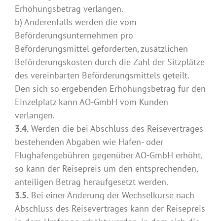
Erhöhungsbetrag verlangen.
b) Anderenfalls werden die vom
Beförderungsunternehmen pro
Beförderungsmittel geforderten, zusätzlichen
Beförderungskosten durch die Zahl der Sitzplätze
des vereinbarten Beförderungsmittels geteilt.
Den sich so ergebenden Erhöhungsbetrag für den
Einzelplatz kann AO-GmbH vom Kunden
verlangen.
3.4.
Werden die bei Abschluss des Reisevertrages
bestehenden Abgaben wie Hafen- oder
Flughafengebühren gegenüber AO-GmbH erhöht,
so kann der Reisepreis um den entsprechenden,
anteiligen Betrag heraufgesetzt werden.
3.5.
Bei einer Änderung der Wechselkurse nach
Abschluss des Reisevertrages kann der Reisepreis