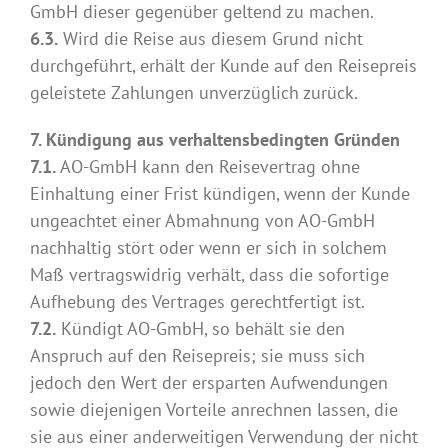
GmbH dieser gegenüber geltend zu machen.
6.3.
Wird die Reise aus diesem Grund nicht
durchgeführt, erhält der Kunde auf den Reisepreis
geleistete Zahlungen unverzüglich zurück.
7. Kündigung aus verhaltensbedingten Gründen
7.1.
AO-GmbH kann den Reisevertrag ohne
Einhaltung einer Frist kündigen, wenn der Kunde
ungeachtet einer Abmahnung von AO-GmbH
nachhaltig stört oder wenn er sich in solchem
Maß vertragswidrig verhält, dass die sofortige
Aufhebung des Vertrages gerechtfertigt ist.
7.2.
Kündigt AO-GmbH, so behält sie den
Anspruch auf den Reisepreis; sie muss sich
jedoch den Wert der ersparten Aufwendungen
sowie diejenigen Vorteile anrechnen lassen, die
sie aus einer anderweitigen Verwendung der nicht