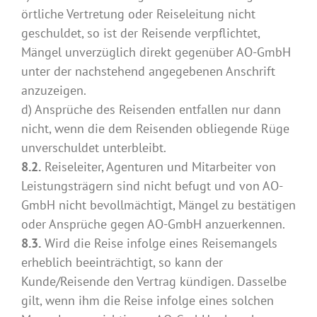
örtliche Vertretung oder Reiseleitung nicht
geschuldet, so ist der Reisende verpflichtet,
Mängel unverzüglich direkt gegenüber AO-GmbH
unter der nachstehend angegebenen Anschrift
anzuzeigen.
d) Ansprüche des Reisenden entfallen nur dann
nicht, wenn die dem Reisenden obliegende Rüge
unverschuldet unterbleibt.
8.2.
Reiseleiter, Agenturen und Mitarbeiter von
Leistungsträgern sind nicht befugt und von AO-
GmbH nicht bevollmächtigt, Mängel zu bestätigen
oder Ansprüche gegen AO-GmbH anzuerkennen.
8.3.
Wird die Reise infolge eines Reisemangels
erheblich beeinträchtigt, so kann der
Kunde/Reisende den Vertrag kündigen. Dasselbe
gilt, wenn ihm die Reise infolge eines solchen