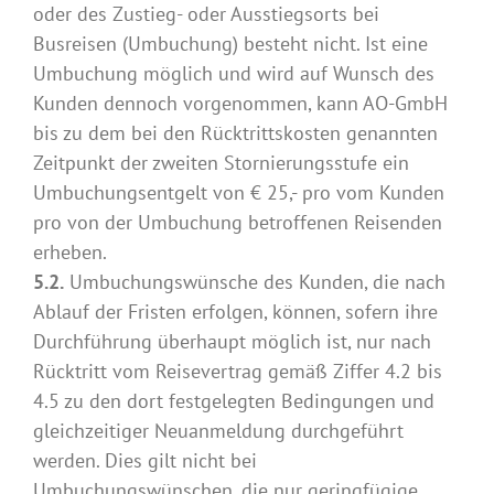
oder des Zustieg- oder Ausstiegsorts bei
Busreisen (Umbuchung) besteht nicht. Ist eine
Umbuchung möglich und wird auf Wunsch des
Kunden dennoch vorgenommen, kann AO-GmbH
bis zu dem bei den Rücktrittskosten genannten
Zeitpunkt der zweiten Stornierungsstufe ein
Umbuchungsentgelt von € 25,- pro vom Kunden
pro von der Umbuchung betroffenen Reisenden
erheben.
5.2.
Umbuchungswünsche des Kunden, die nach
Ablauf der Fristen erfolgen, können, sofern ihre
Durchführung überhaupt möglich ist, nur nach
Rücktritt vom Reisevertrag gemäß Ziffer 4.2 bis
4.5 zu den dort festgelegten Bedingungen und
gleichzeitiger Neuanmeldung durchgeführt
werden. Dies gilt nicht bei
Umbuchungswünschen, die nur geringfügige