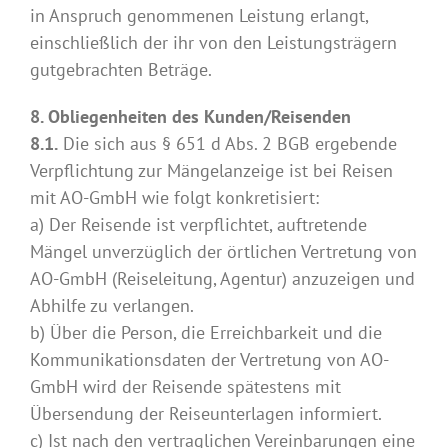
in Anspruch genommenen Leistung erlangt,
einschließlich der ihr von den Leistungsträgern
gutgebrachten Beträge.
8. Obliegenheiten des Kunden/Reisenden
8.1.
Die sich aus § 651 d Abs. 2 BGB ergebende
Verpflichtung zur Mängelanzeige ist bei Reisen
mit AO-GmbH wie folgt konkretisiert:
a) Der Reisende ist verpflichtet, auftretende
Mängel unverzüglich der örtlichen Vertretung von
AO-GmbH (Reiseleitung, Agentur) anzuzeigen und
Abhilfe zu verlangen.
b) Über die Person, die Erreichbarkeit und die
Kommunikationsdaten der Vertretung von AO-
GmbH wird der Reisende spätestens mit
Übersendung der Reiseunterlagen informiert.
c) Ist nach den vertraglichen Vereinbarungen eine